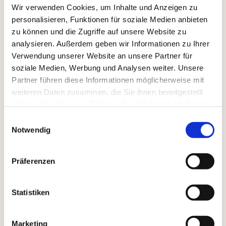
Wir verwenden Cookies, um Inhalte und Anzeigen zu
personalisieren, Funktionen für soziale Medien anbieten
zu können und die Zugriffe auf unsere Website zu
analysieren. Außerdem geben wir Informationen zu Ihrer
Verwendung unserer Website an unsere Partner für
soziale Medien, Werbung und Analysen weiter. Unsere
Partner führen diese Informationen möglicherweise mit
weiteren Daten zusammen, die Sie ihnen bereitgestellt
haben oder die sie im Rahmen Ihrer Nutzung der Dienste
gesammelt haben.
Einwilligungsauswahl
Notwendig
Präferenzen
Statistiken
Marketing