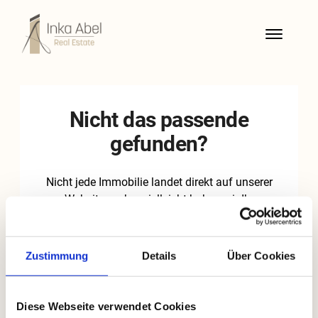
Zustimmung
Details
Über Cookies
Diese Webseite verwendet Cookies